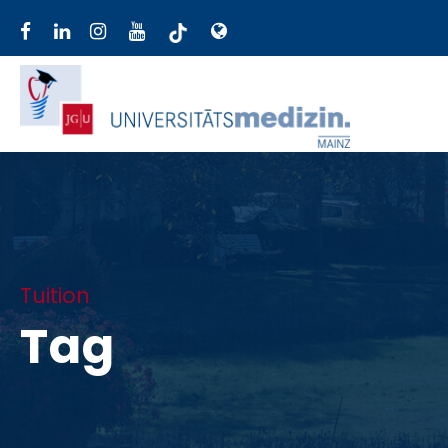
Tuition
Tag