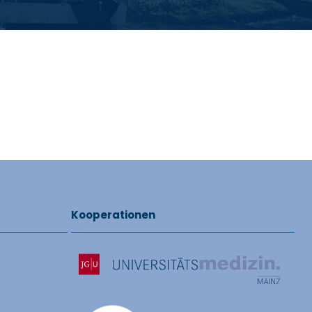
Kooperationen