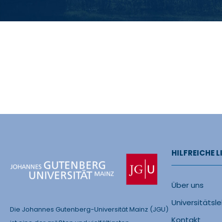
HILFREICHE L
Über uns
Universitätsl
Die Johannes Gutenberg-Universität Mainz (JGU)
Kontakt