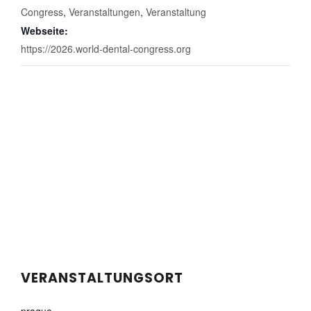
Congress
,
Veranstaltungen
,
Veranstaltung
Webseite:
https://2026.world-dental-congress.org
VERANSTALTUNGSORT