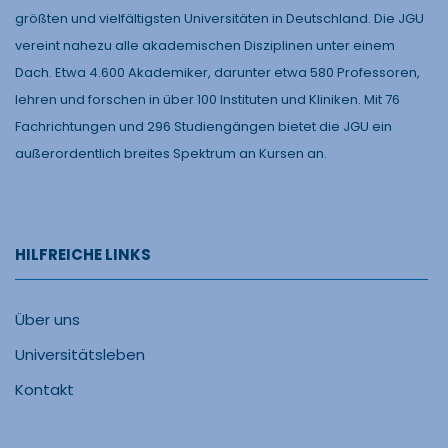
größten und vielfältigsten Universitäten in Deutschland. Die JGU
vereint nahezu alle akademischen Disziplinen unter einem
Dach. Etwa 4.600 Akademiker, darunter etwa 580 Professoren,
lehren und forschen in über 100 Instituten und Kliniken. Mit 76
Fachrichtungen und 296 Studiengängen bietet die JGU ein
außerordentlich breites Spektrum an Kursen an.
HILFREICHE LINKS
Über uns
Universitätsleben
Kontakt