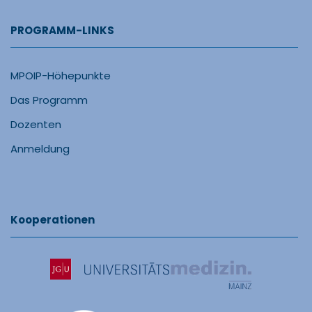
PROGRAMM-LINKS
MPOIP-Höhepunkte
Das Programm
Dozenten
Anmeldung
Kooperationen