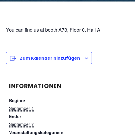
You can find us at booth A73, Floor 0, Hall A
Zum Kalender hinzufügen
INFORMATIONEN
Beginn:
September 4
Ende:
September 7
Veranstaltungskategorien: